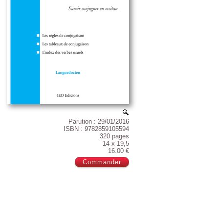
Parution : 29/01/2016
ISBN : 9782859105594
320 pages
14 x 19,5
16.00 €