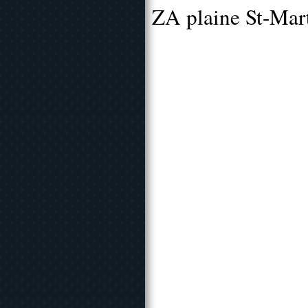
ZA plaine St-Mar