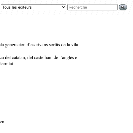
a generacion d’escrivans sortits de la vila
ca del catalan, del castelhan, de l’anglés e
ernitat.
 en