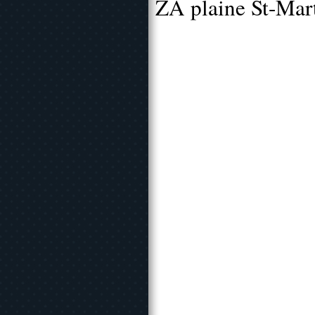
ZA plaine St-Mar