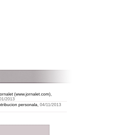
Jornalet (www.jornalet.com),
01/2013
tribucion personala,
04/11/2013