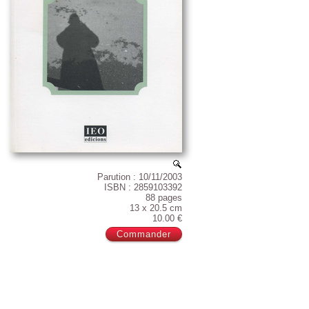
Parution : 10/11/2003
ISBN : 2859103392
88 pages
13 x 20.5 cm
10.00 €