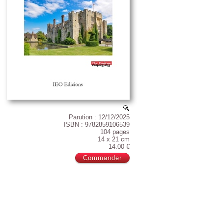
Parution : 12/12/2025
ISBN : 9782859106539
104 pages
14 x 21 cm
14.00 €