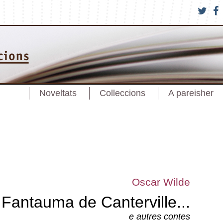
Noveltats
Colleccions
A pareisher
Oscar Wilde
 Fantauma de Canterville...
e autres contes