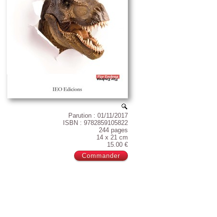
Parution : 01/11/2017
ISBN : 9782859105822
244 pages
14 x 21 cm
15.00 €