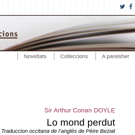
Noveltats
Colleccions
A pareisher
Sir Arthur Conan DOYLE
Lo mond perdut
Traduccion occitana de l’anglés de Pèire Beziat