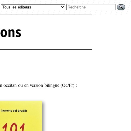
en occitan ou en version bilingue (Oc/Fr) :