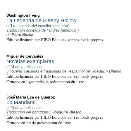
Washington Irving
La Legenda de Sleepy Hollow
o "
La Legenda del cavalièr sens cap
"
Traduccion occitana de l’anglés (american)
de
Pèire Beziat
Édition financée par l’IEO Edicions sur ses fonds propres
Miguel de Cervantes
Novèlas exemplaras
n°14 de la colleccion
6 novèlas causidas e tradusidas de l’espanhòl per
Joaquim Blasco
Édition financée par l’IEO Edicions sur ses fonds propres
Critique en ligne après la présentation du livre
José Maria Eça de Queiroz
Lo Mandarin
n°13 de la colleccion
Traduccion del portugués :
Joaquim Blasco
Édition financée par l’IEO Edicions sur ses fonds propres
Critique en fin de présentation du livre