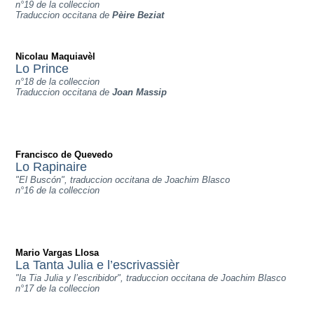
n°19 de la colleccion
Traduccion occitana de
Pèire Beziat
Nicolau Maquiavèl
Lo Prince
n°18 de la colleccion
Traduccion occitana de
Joan Massip
Francisco de Quevedo
Lo Rapinaire
"El Buscón", traduccion occitana de Joachim Blasco
n°16 de la colleccion
Mario Vargas Llosa
La Tanta Julia e l’escrivassièr
"la Tia Julia y l’escribidor", traduccion occitana de Joachim Blasco
n°17 de la colleccion